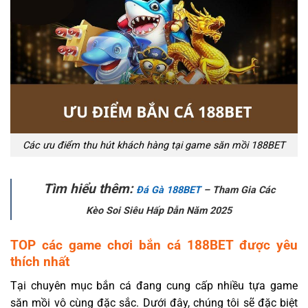
Các ưu điểm thu hút khách hàng tại game săn mồi 188BET
Tìm hiểu thêm:
Đá Gà 188BET
– Tham Gia Các
Kèo Soi Siêu Hấp Dẫn Năm 2025
TOP các game chơi bắn cá 188BET được yêu
thích nhất
Tại chuyên mục bắn cá đang cung cấp nhiều tựa game
săn mồi vô cùng đặc sắc. Dưới đây, chúng tôi sẽ đặc biệt