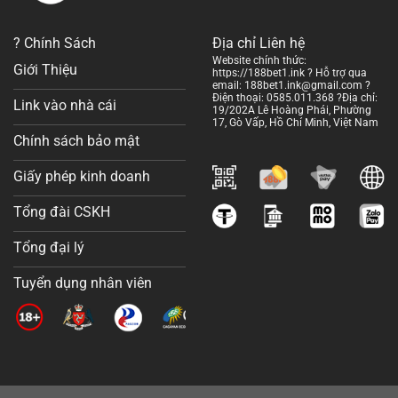
? Chính Sách
Địa chỉ Liên hệ
Website chính thức:
Giới Thiệu
https://188bet1.ink
? Hỗ trợ qua
email:
188bet1.ink@gmail.com
?
Điện thoại: 0585.011.368
?Địa chỉ:
Link vào nhà cái
19/202A Lê Hoàng Phái, Phường
17, Gò Vấp, Hồ Chí Minh, Việt Nam
Chính sách bảo mật
Giấy phép kinh doanh
Tổng đài CSKH
Tổng đại lý
Tuyển dụng nhân viên