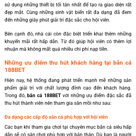
sử dụng những thiết bị tối tân nhất để tạo ra giao diện rất
đẹp mắt. Cùng những sinh vật biển rất đa dạng đã đem
đến những giây phút giải trí đặc sắc cho hội viên.
Bên cạnh đó, nhà cái còn đặc biệt triển khai thêm những
khuyến mãi rất hấp dẫn. Từ đó giúp hội viên có thêm lợi
nhuận mà không mất quá nhiều chi phí nạp tiền.
Những ưu điểm thu hút khách hàng tại bắn cá
188BET
Hiện nay, hệ thống đang phát triển mạnh mẽ những sản
phẩm giải trí với chất lượng đỉnh cao đến khách hàng.
Trong đó,
bắn cá 188BET
với những ưu điểm đặc sắc đã
thu hút thành viên nên tham gia săn mồi như sau:
Đa dạng các cấp độ săn cá phù hợp với hội viên
Các bạn khi tham gia chơi tại chuyên mục bắn cá siêu hấp
dẫn sẽ có sân chơi phù hợp với bản thân. Dù bạn là người