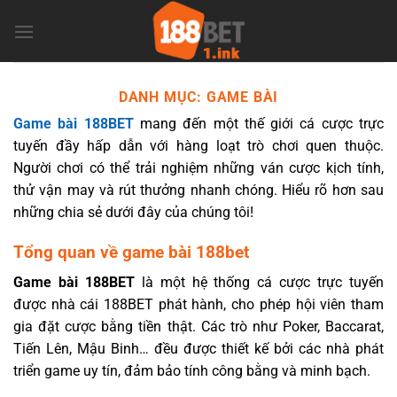
Skip
to
content
DANH MỤC:
GAME BÀI
Game bài 188BET
mang đến một thế giới cá cược trực
tuyến đầy hấp dẫn với hàng loạt trò chơi quen thuộc.
Người chơi có thể trải nghiệm những ván cược kịch tính,
thử vận may và rút thưởng nhanh chóng. Hiểu rõ hơn sau
những chia sẻ dưới đây của chúng tôi!
Tổng quan về game bài 188bet
Game bài 188BET
là một hệ thống cá cược trực tuyến
được nhà cái 188BET phát hành, cho phép hội viên tham
gia đặt cược bằng tiền thật. Các trò như Poker, Baccarat,
Tiến Lên, Mậu Binh… đều được thiết kế bởi các nhà phát
triển game uy tín, đảm bảo tính công bằng và minh bạch.