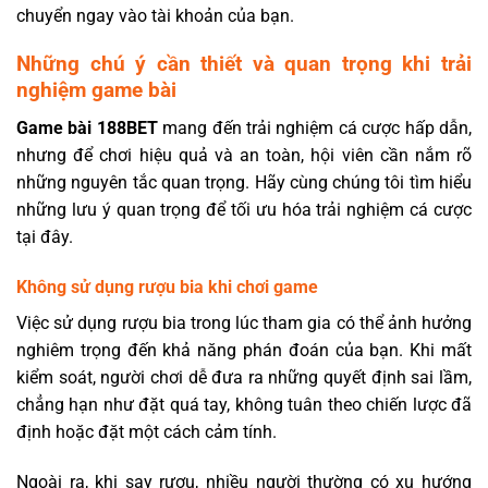
chuyển ngay vào tài khoản của bạn.
Những chú ý cần thiết và quan trọng khi trải
nghiệm game bài
Game bài 188BET
mang đến trải nghiệm cá cược hấp dẫn,
nhưng để chơi hiệu quả và an toàn, hội viên cần nắm rõ
những nguyên tắc quan trọng. Hãy cùng chúng tôi tìm hiểu
những lưu ý quan trọng để tối ưu hóa trải nghiệm cá cược
tại đây.
Không sử dụng rượu bia khi chơi game
Việc sử dụng rượu bia trong lúc tham gia có thể ảnh hưởng
nghiêm trọng đến khả năng phán đoán của bạn. Khi mất
kiểm soát, người chơi dễ đưa ra những quyết định sai lầm,
chẳng hạn như đặt quá tay, không tuân theo chiến lược đã
định hoặc đặt một cách cảm tính.
Ngoài ra, khi say rượu, nhiều người thường có xu hướng