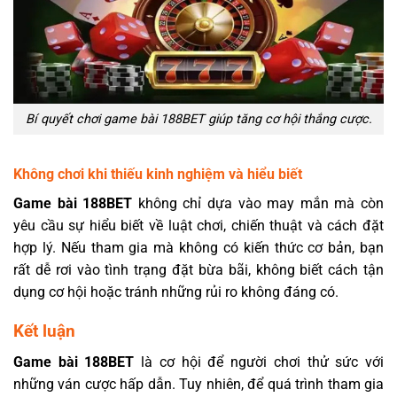
Bí quyết chơi game bài 188BET giúp tăng cơ hội thắng cược.
Không chơi khi thiếu kinh nghiệm và hiểu biết
Game bài 188BET
không chỉ dựa vào may mắn mà còn
yêu cầu sự hiểu biết về luật chơi, chiến thuật và cách đặt
hợp lý. Nếu tham gia mà không có kiến thức cơ bản, bạn
rất dễ rơi vào tình trạng đặt bừa bãi, không biết cách tận
dụng cơ hội hoặc tránh những rủi ro không đáng có.
Kết luận
Game bài 188BET
là cơ hội để người chơi thử sức với
những ván cược hấp dẫn. Tuy nhiên, để quá trình tham gia