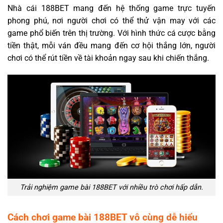
Nhà cái 188BET mang đến hệ thống game trực tuyến
phong phú, nơi người chơi có thể thử vận may với các
game phổ biến trên thị trường. Với hình thức cá cược bằng
tiền thật, mỗi ván đều mang đến cơ hội thắng lớn, người
chơi có thể rút tiền về tài khoản ngay sau khi chiến thắng.
Trải nghiệm game bài 188BET với nhiều trò chơi hấp dẫn.
Cách chơi game bài 188BET vô cùng dễ hiểu