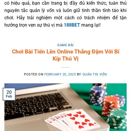
có hiệu quả, bạn cần trang bị đầy đủ kiến thức, tuân thủ
nguyên tắc quản lý vốn và luôn giữ tinh thần tỉnh táo khi
chơi. Hãy trải nghiệm một cách có trách nhiệm để tận
hưởng trọn vẹn sự thú vị mà
188BET
mang lại!
GAME BÀI
Chơi Bài Tiến Lên Online Thắng Đậm Với Bí
Kíp Thú Vị
POSTED ON
FEBRUARY 20, 2025
BY
QUẢN TRỊ VIÊN
20
Feb