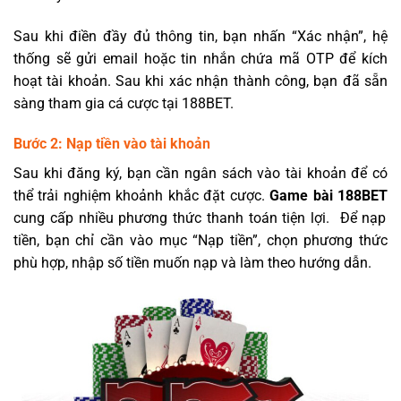
Sau khi điền đầy đủ thông tin, bạn nhấn “Xác nhận”, hệ
thống sẽ gửi email hoặc tin nhắn chứa mã OTP để kích
hoạt tài khoản. Sau khi xác nhận thành công, bạn đã sẵn
sàng tham gia cá cược tại 188BET.
Bước 2: Nạp tiền vào tài khoản
Sau khi đăng ký, bạn cần ngân sách vào tài khoản để có
thể trải nghiệm khoảnh khắc đặt cược.
Game bài 188BET
cung cấp nhiều phương thức thanh toán tiện lợi. Để nạp
tiền, bạn chỉ cần vào mục “Nạp tiền”, chọn phương thức
phù hợp, nhập số tiền muốn nạp và làm theo hướng dẫn.