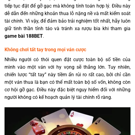
tiếp tục đặt để gỡ gạc mà không tính toán hợp lý. Điều này
dễ dẫn đến những khoản thua lỗ nặng nề và mất kiểm soát
tài chính. Vì vậy, để đảm bảo trải nghiệm tốt nhất, hãy luôn
giữ tinh thần tỉnh táo và tránh xa rượu bia khi tham gia
game bài 188BET
.
Không chơi tất tay trong mọi ván cược
Nhiều người có thói quen đặt cược toàn bộ số tiền của
mình vào một ván với hy vọng sẽ thắng lớn. Tuy nhiên,
chiến lược “tất tay” này tiềm ẩn rủi ro rất cao, bởi chỉ cần
một ván thua là bạn có thể mất toàn bộ số vốn, không còn
cơ hội gỡ gạc. Điều này đặc biệt nguy hiểm đối với những
người không có kế hoạch quản lý tài chính rõ ràng.