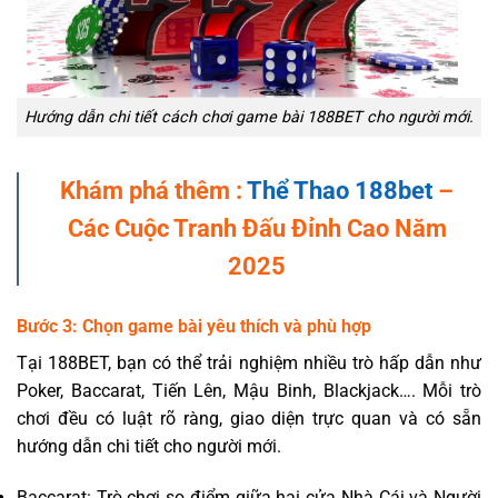
Hướng dẫn chi tiết cách chơi game bài 188BET cho người mới.
Khám phá thêm :
Thể Thao 188bet
–
Các Cuộc Tranh Đấu Đỉnh Cao Năm
2025
Bước 3: Chọn game bài yêu thích và phù hợp
Tại 188BET, bạn có thể trải nghiệm nhiều trò hấp dẫn như
Poker, Baccarat, Tiến Lên, Mậu Binh, Blackjack…. Mỗi trò
chơi đều có luật rõ ràng, giao diện trực quan và có sẵn
hướng dẫn chi tiết cho người mới.
Baccarat: Trò chơi so điểm giữa hai cửa Nhà Cái và Người