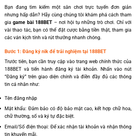
Bạn đang tìm kiếm một sân chơi trực tuyến đơn giản
nhưng hấp dẫn? Hãy cùng chúng tôi khám phá cách tham
gia
game bài 188BET
– nơi hội tụ những trò chơi. Chỉ với
vài thao tác, bạn có thể đặt cược bằng tiền thật, tham gia
các ván kịch tính và rút thưởng nhanh chóng.
Bước 1: Đăng ký nik để trải nghiệm tại 188BET
Trước tiên, bạn cần truy cập vào trang web chính thức của
188BET và tiến hành đăng ký tài khoản. Nhấn vào nút
“Đăng ký” trên giao diện chính và điền đầy đủ các thông
tin cá nhân như:
Tên đăng nhập
Mật khẩu: Đảm bảo có độ bảo mật cao, kết hợp chữ hoa,
chữ thường, số và ký tự đặc biệt.
Email/Số điện thoại: Để xác nhận tài khoản và nhận thông
tin khuyến mãi.