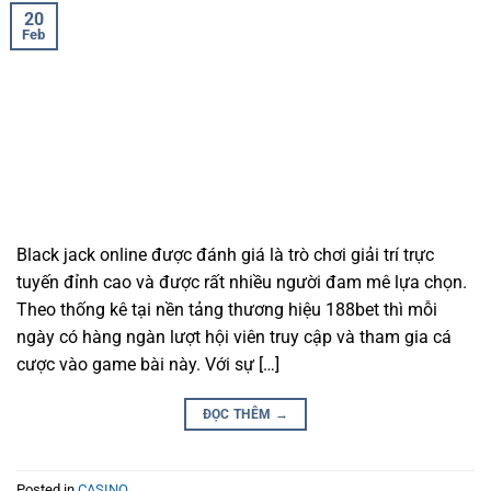
20
Feb
Black jack online được đánh giá là trò chơi giải trí trực
tuyến đỉnh cao và được rất nhiều người đam mê lựa chọn.
Theo thống kê tại nền tảng thương hiệu 188bet thì mỗi
ngày có hàng ngàn lượt hội viên truy cập và tham gia cá
cược vào game bài này. Với sự […]
ĐỌC THÊM
→
Posted in
CASINO