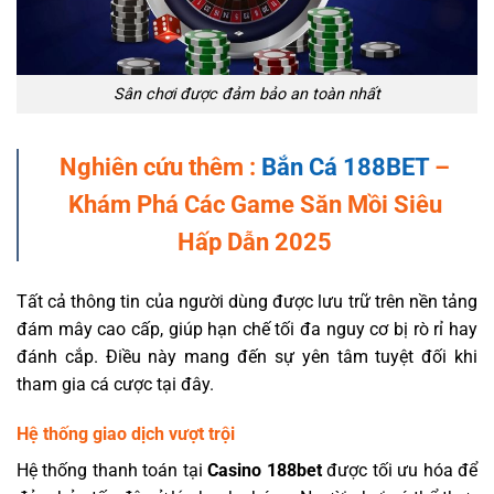
Sân chơi được đảm bảo an toàn nhất
Nghiên cứu thêm :
Bắn Cá 188BET
–
Khám Phá Các Game Săn Mồi Siêu
Hấp Dẫn 2025
Tất cả thông tin của người dùng được lưu trữ trên nền tảng
đám mây cao cấp, giúp hạn chế tối đa nguy cơ bị rò rỉ hay
đánh cắp. Điều này mang đến sự yên tâm tuyệt đối khi
tham gia cá cược tại đây.
Hệ thống giao dịch vượt trội
Hệ thống thanh toán tại
Casino 188bet
được tối ưu hóa để