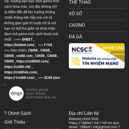
cái hướng dẫn bạn chơi game một
THỂ THAO
cách thỏa mái , nơi đây không chỉ
là điểm đến để tận hưởng những
XỔ SỐ
chiến thắng liên tiếp mà còn là
không gian giải trí tuyệt vời là nơi
CASINO
bạn có thể thư giãn và thỏa mãn
đam mê game một cách thoải mái
ĐÁ GÀ
nhất . >>>>
SHBET
,
https://bshbet.com/
,
>>>
F168
,
>>> Xem thêm:
CM88
,
CM88
,
CM88
,
cm88 com
,
CM88
,
CM88
,
CM88
,
https://cm8800.com/
,
https://cm88.cfd/
,
https://cm88vin.com/
,
https://1cm88.com/
,
>>>
SC88 plus
,
? Chính Sách
Địa chỉ Liên hệ
Website chính thức:
Giới Thiệu
https://188bet1.ink
? Hỗ trợ qua
email:
188bet1.ink@gmail.com
?