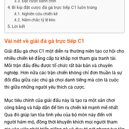
Đặt cược xanh chín
Bí kíp đặt cược đá gà trực tiếp C1 luôn trúng
Nghiên cứu chiến kê
Nắm chắc tỷ lệ kèo
Lời kết
Vài nét về giải đá gà trực tiếp C1
Giải đấu gà chọi C1 một diễn ra thường niên tạo cơ hội cho
nhiều chiến kê đẳng cấp từ khắp nơi tham gia tranh tài.
Mỗi trận đấu đều được tổ chức rất bài bản và chuyên
nghiệp. Hơn nữa các trận chiến không chỉ đơn thuần là sự
đối đầu giữa các chú gà chọi danh tiếng mà còn là cuộc
thi giữa những người yêu thích cá cược.
Mục tiêu chính của giải đấu này là tạo ra một sân chơi
công bằng và hấp dẫn để tìm ra chiến kê mạnh mẽ nhất.
Qua đó giúp lan tỏa tình yêu của bộ môn này đến với
người hâm mộ, đồng thời khuyến khích mọi người tham