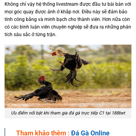
Không chỉ vậy hệ thống livestream được đầu tư bài bản với
mọi góc quay được ảnh ở khắp nơi. Điều này sẽ đảm bảo
tính công bằng và minh bạch cho thành viên. Hơn nữa còn
có các bình luận viên chuyên nghiệp sẽ đưa ra những phân
tích sâu sắc ở từng trận.
Ưu điểm nổi bật khi tham gia đá gà trực tiếp C1 tại 188bet
Tham khảo thêm :
Đá Gà Online