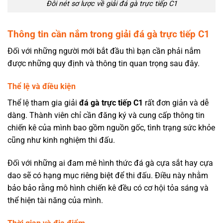
Đôi nét sơ lược về giải đá gà trực tiếp C1
Thông tin cần nắm trong giải đá gà trực tiếp C1
Đối với những người mới bắt đầu thì bạn cần phải nắm
được những quy định và thông tin quan trọng sau đây.
Thể lệ và điều kiện
Thể lệ tham gia giải
đá gà trực tiếp C1
rất đơn giản và dễ
dàng. Thành viên chỉ cần đăng ký và cung cấp thông tin
chiến kê của mình bao gồm nguồn gốc, tình trạng sức khỏe
cũng như kinh nghiệm thi đấu.
Đối với những ai đam mê hình thức đá gà cựa sắt hay cựa
dao sẽ có hạng mục riêng biệt để thi đấu. Điều này nhằm
bảo bảo rằng mô hình chiến kê đều có cơ hội tỏa sáng và
thể hiện tài năng của mình.